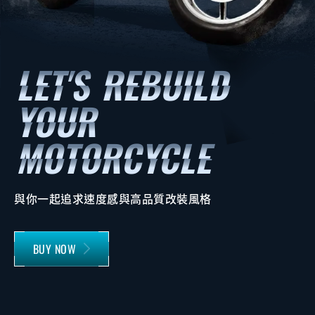
與你一起追求速度感與高品質改裝風格
BUY NOW