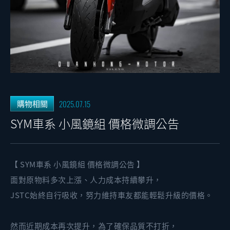
2025.07.15
購物相關
SYM車系 小風鏡組 價格微調公告
【 SYM車系 小風鏡組 價格微調公告 】
面對原物料多次上漲、人力成本持續攀升，
JSTC始終自行吸收，努力維持車友都能輕鬆升級的價格。
然而近期成本再次提升，為了確保品質不打折，