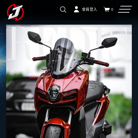
會員登入
0