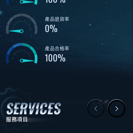
產品退貨率
0
產品合格率
100
服務項目