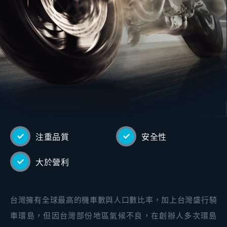
注重品質
安全性
大於營利
台灣擁有全球最高的機車數與人口數比率，加上台灣盛行騎
車環島，但因台灣部份地區氣候不良，在創辦人多次環島