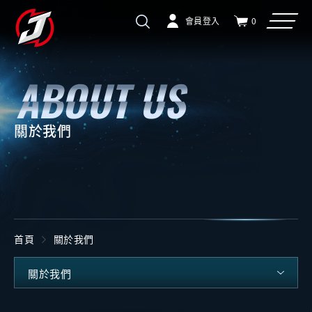
會員登入
0
關於我們
首頁
關於我們