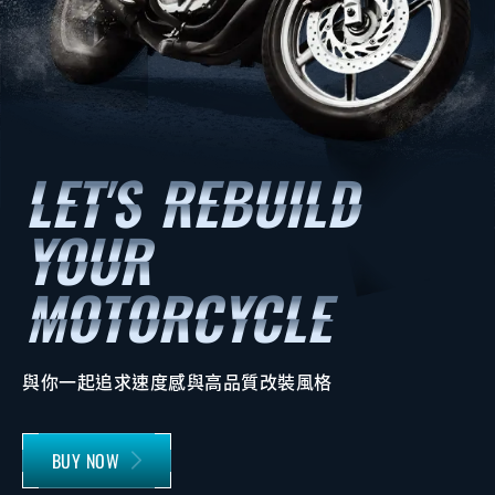
與你一起追求速度感與高品質改裝風格
BUY NOW