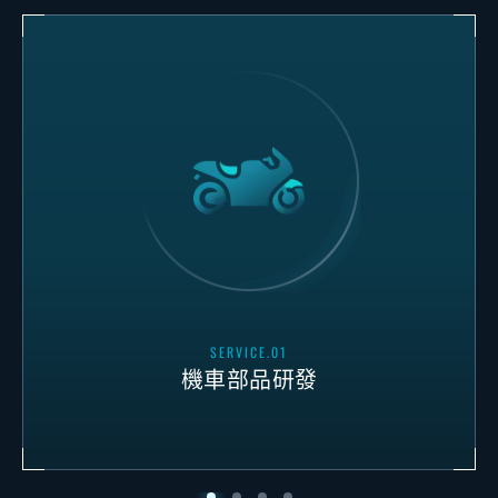
機車部品研發