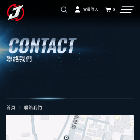
會員登入
0
聯絡我們
首頁
聯絡我們