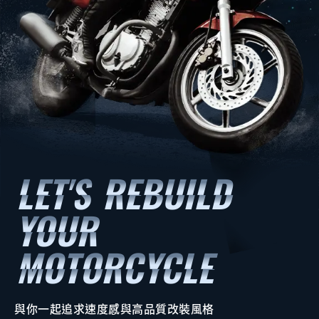
與你一起追求速度感與高品質改裝風格