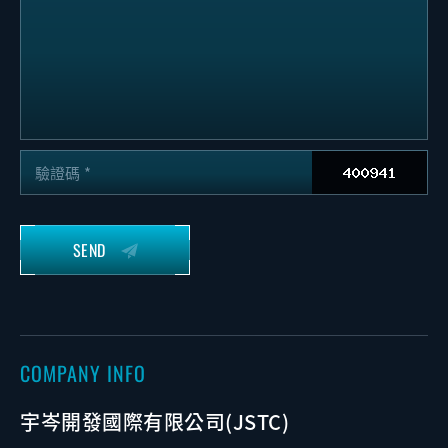
驗證碼
COMPANY INFO
宇岑開發國際有限公司(JSTC)