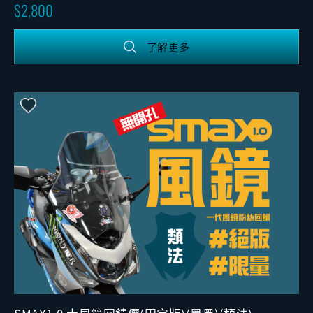
2,800
了解更多