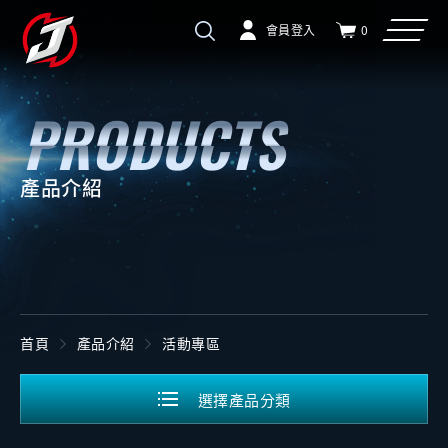
會員登入
0
產品介紹
首頁
產品介紹
活動專區
選擇產品分類