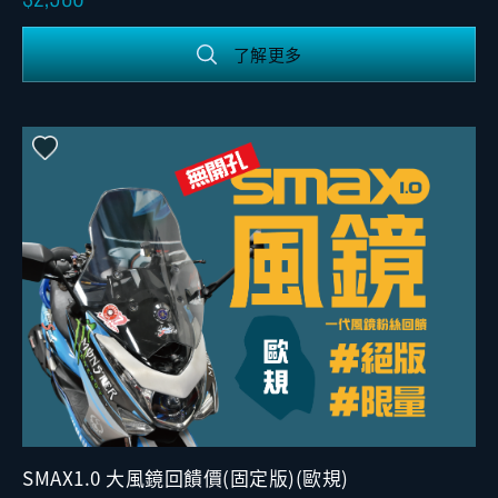
了解更多
SMAX1.0 大風鏡回饋價(固定版)(歐規)