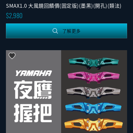
SMAX1.0 大風鏡回饋價(固定版)(墨黑)(開孔)(類法)
2,980
了解更多