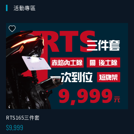
活動專區
RTS165三件套
9,999