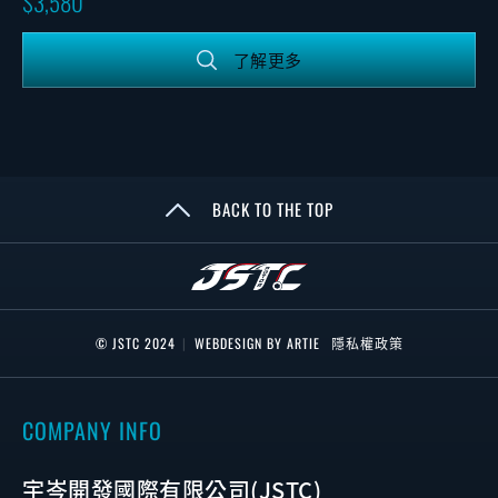
3,580
了解更多
BACK TO THE TOP
© JSTC 2024
|
WEBDESIGN BY ARTIE
隱私權政策
COMPANY INFO
宇岑開發國際有限公司(JSTC)