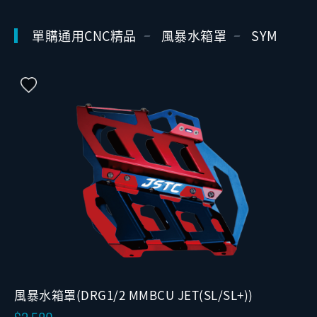
單購通用CNC精品
風暴水箱罩
SYM
風暴水箱罩(DRG1/2 MMBCU JET(SL/SL+))