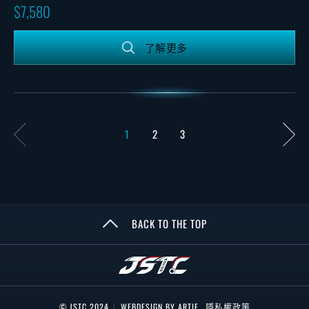
7,580
了解更多
1
2
3
BACK TO THE TOP
© JSTC 2024
|
WEBDESIGN BY ARTIE
隱私權政策