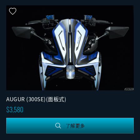
AUGUR (300SE)(面板式)
3,580
了解更多