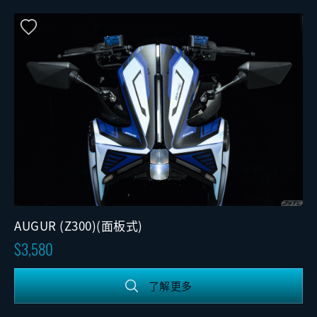
AUGUR (Z300)(面板式)
3,580
了解更多