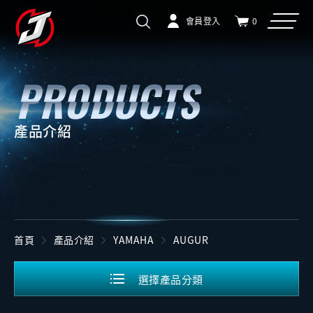
會員登入
0
產品介紹
首頁
產品介紹
YAMAHA
AUGUR
選擇產品分類