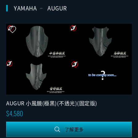
YAMAHA
AUGUR
AUGUR 小風鏡(極黑)(不透光)(固定版)
4,580
了解更多