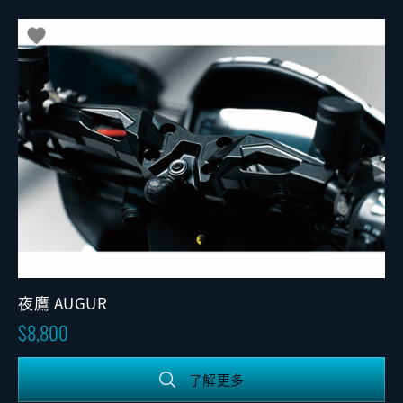
夜鷹 AUGUR
8,800
了解更多