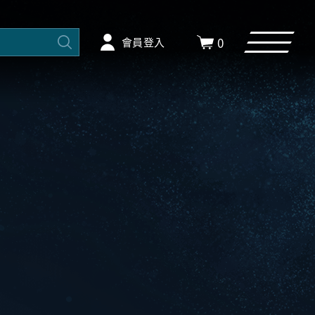
0
會員登入