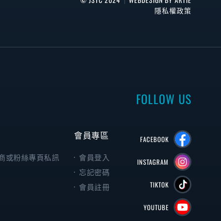
隱私權政策
FOLLOW US
會員專區
FACEBOOK
商或粉絲專頁私訊
會員登入
INSTAGRAM
忘記密碼
TIKTOK
會員註冊
YOUTUBE