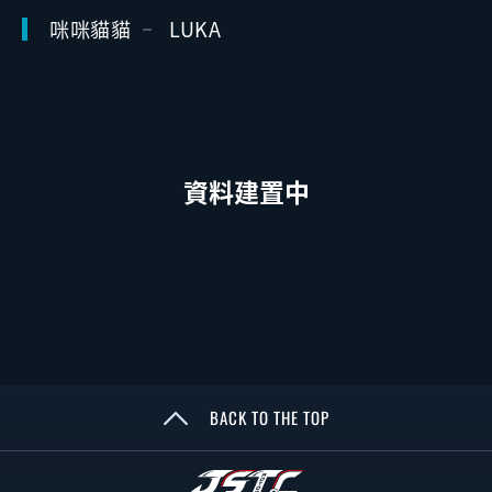
咪咪貓貓
LUKA
資料建置中
BACK TO THE TOP