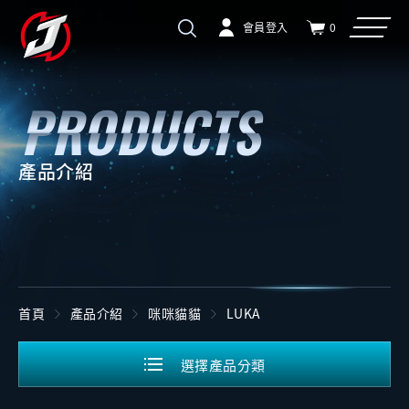
會員登入
0
產品介紹
首頁
產品介紹
咪咪貓貓
LUKA
選擇產品分類