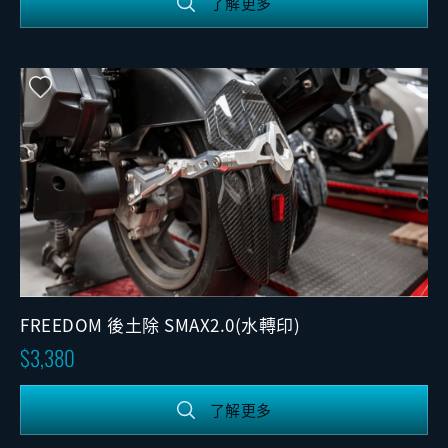
了解更多
FREEDOM 後土除 SMAX2.0(水轉印)
3,380
了解更多