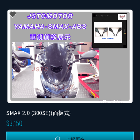
SMAX 2.0 (300SE)(面板式)
3,150
了解更多