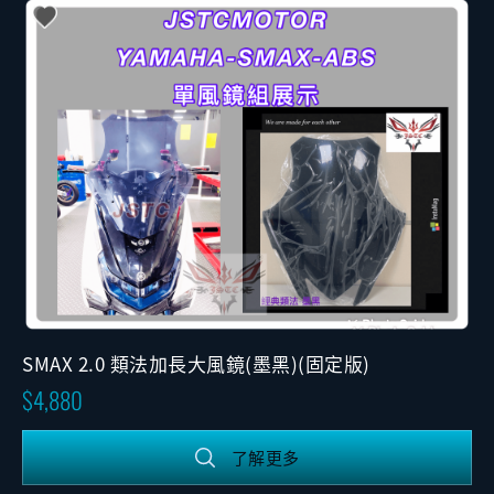
SMAX 2.0 類法加長大風鏡(墨黑)(固定版)
4,880
了解更多