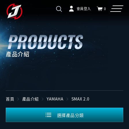
會員登入
0
產品介紹
首頁
產品介紹
YAMAHA
SMAX 2.0
選擇產品分類