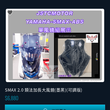
SMAX 2.0 類法加長大風鏡(墨黑)(可調版)
6,880