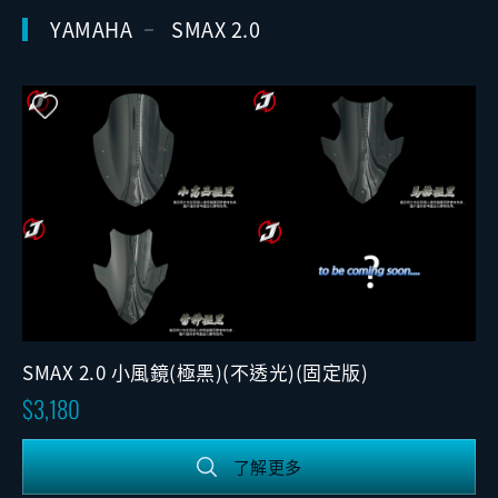
YAMAHA
SMAX 2.0
SMAX 2.0 小風鏡(極黑)(不透光)(固定版)
3,180
了解更多