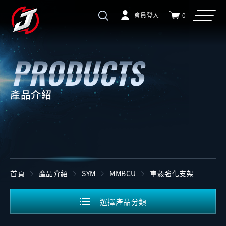
會員登入
0
產品介紹
首頁
產品介紹
SYM
MMBCU
車殼強化支架
選擇產品分類