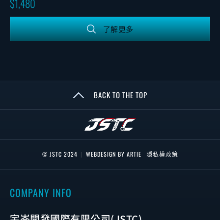
1,480
了解更多
BACK TO THE TOP
© JSTC 2024
|
WEBDESIGN BY ARTIE
隱私權政策
COMPANY INFO
宇岑開發國際有限公司(JSTC)