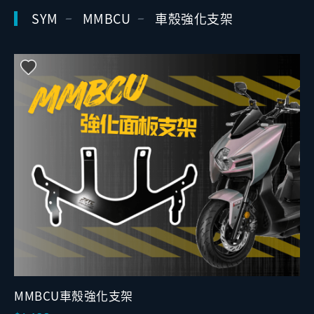
SYM
MMBCU
車殼強化支架
MMBCU車殼強化支架