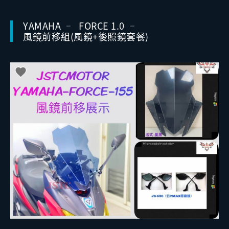
YAMAHA
FORCE 1.0
風鏡前移組(風鏡+後照鏡套餐)