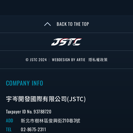
BACK TO THE TOP
© JSTC 2024
|
WEBDESIGN BY ARTIE
隱私權政策
COMPANY INFO
宇岑開發國際有限公司(JSTC)
Taxpayer ID No. 93788720
ADD
新北市樹林區俊興街210巷3號
TEL
02-8675-2311