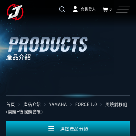
會員登入
0
產品介紹
首頁
產品介紹
YAMAHA
FORCE 1.0
風鏡前移組
(風鏡+後照鏡套餐)
選擇產品分類