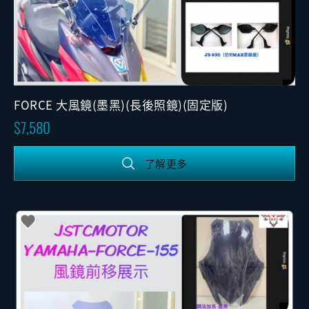
FORCE 大風鏡(墨黑)(長後照鏡)(固定版)
7,580
了解更多