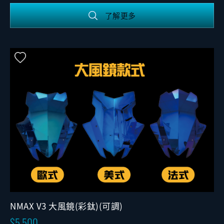
了解更多
NMAX V3 大風鏡(彩鈦)(可調)
5,500