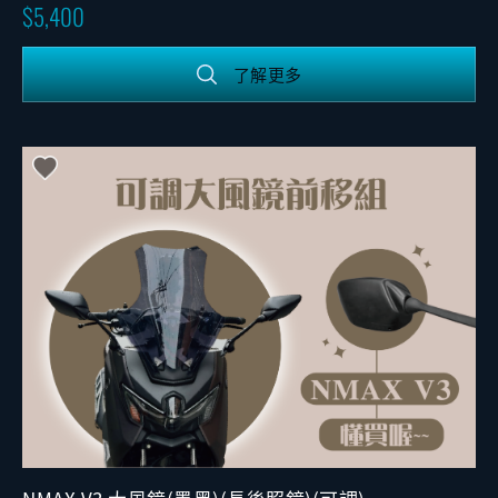
5,400
了解更多