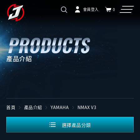
會員登入
0
產品介紹
首頁
產品介紹
YAMAHA
NMAX V3
選擇產品分類