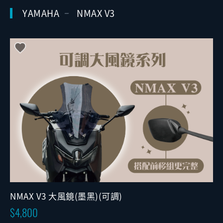
YAMAHA
NMAX V3
NMAX V3 大風鏡(墨黑)(可調)
4,800