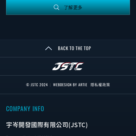
了解更多
BACK TO THE TOP
© JSTC 2024
|
WEBDESIGN BY ARTIE
隱私權政策
COMPANY INFO
宇岑開發國際有限公司(JSTC)