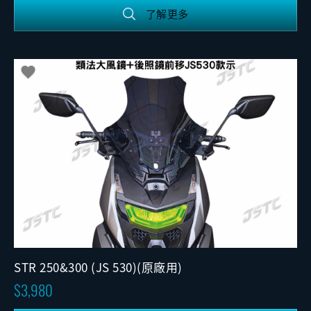
了解更多
STR 250&300 (JS 530)(原廠用)
3,980