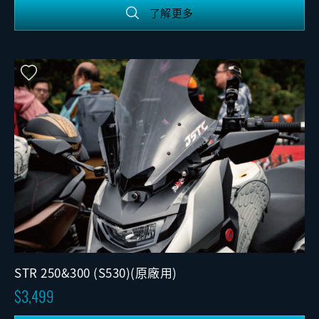
了解更多
STR 250&300 (S530)(原廠用)
3,499