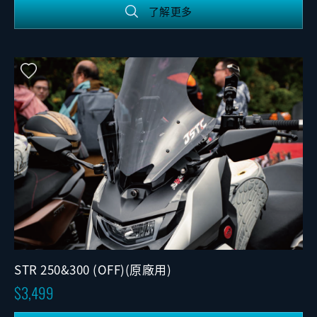
了解更多
STR 250&300 (OFF)(原廠用)
3,499