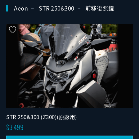
Aeon
STR 250&300
前移後照鏡
STR 250&300 (Z300)(原廠用)
3,499