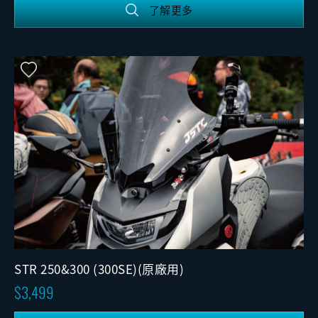
了解更多
STR 250&300 (300SE)(原廠用)
3,499