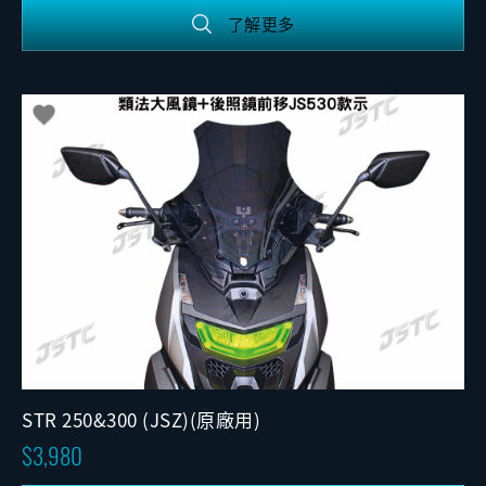
了解更多
STR 250&300 (JSZ)(原廠用)
3,980