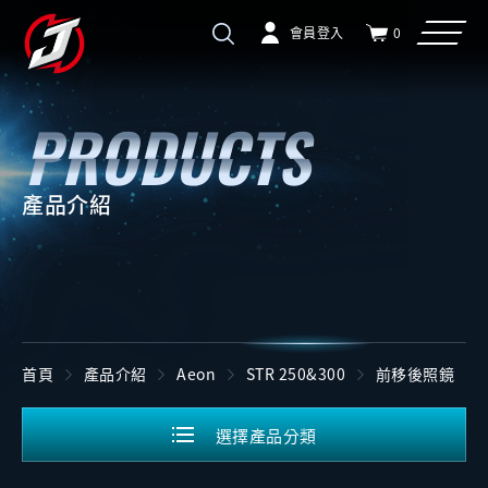
會員登入
0
產品介紹
首頁
產品介紹
Aeon
STR 250&300
前移後照鏡
選擇產品分類