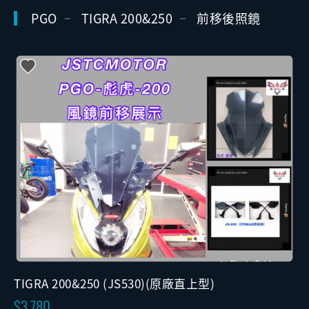
PGO
TIGRA 200&250
前移後照鏡
TIGRA 200&250 (JS530)(原廠直上型)
3,780