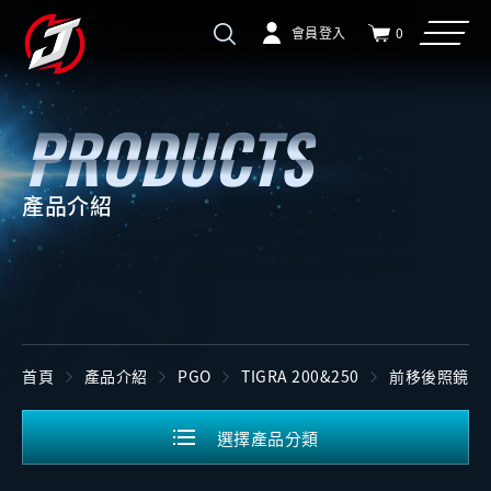
會員登入
0
產品介紹
首頁
產品介紹
PGO
TIGRA 200&250
前移後照鏡
選擇產品分類