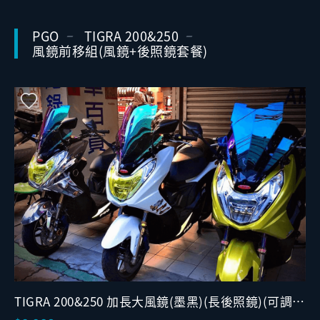
PGO
TIGRA 200&250
風鏡前移組(風鏡+後照鏡套餐)
TIGRA 200&250 加長大風鏡(墨黑)(長後照鏡)(可調
版)