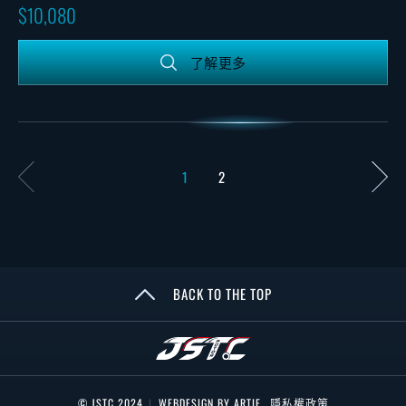
10,080
了解更多
1
2
BACK TO THE TOP
© JSTC 2024
|
WEBDESIGN BY ARTIE
隱私權政策