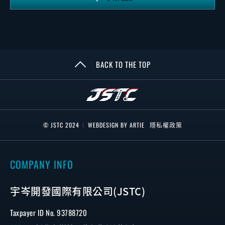
BACK TO THE TOP
© JSTC 2024
|
WEBDESIGN BY ARTIE
隱私權政策
COMPANY INFO
宇岑開發國際有限公司(JSTC)
Taxpayer ID No. 93788720