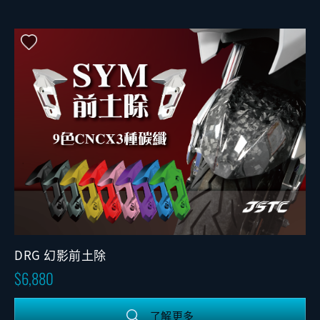
DRG 幻影前土除
6,880
了解更多