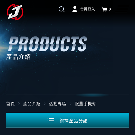
會員登入
0
產品介紹
首頁
產品介紹
活動專區
限量手機架
選擇產品分類