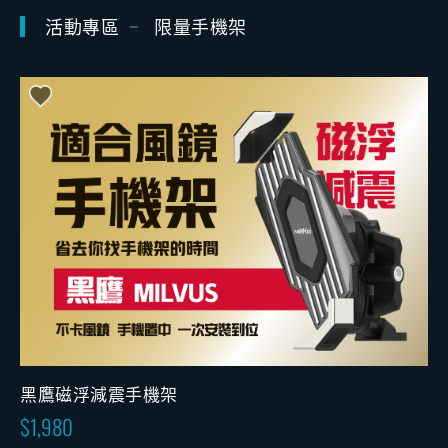
活動專區
限量手機架
黑鷹磁浮減震手機架
1,980