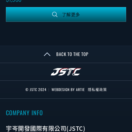
了解更多
BACK TO THE TOP
© JSTC 2024
|
WEBDESIGN BY ARTIE
隱私權政策
COMPANY INFO
宇岑開發國際有限公司(JSTC)