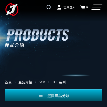
會員登入
0
產品介紹
首頁
產品介紹
SYM
JET 系列
選擇產品分類