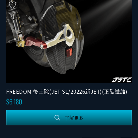
FREEDOM 後土除(JET SL/20226新JET)(正碳纖維)
6,180
了解更多