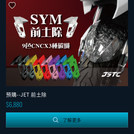
預購--JET 前土除
6,880
了解更多