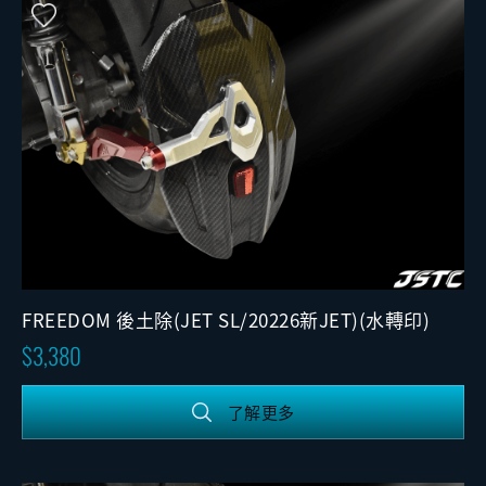
FREEDOM 後土除(JET SL/20226新JET)(水轉印)
3,380
了解更多