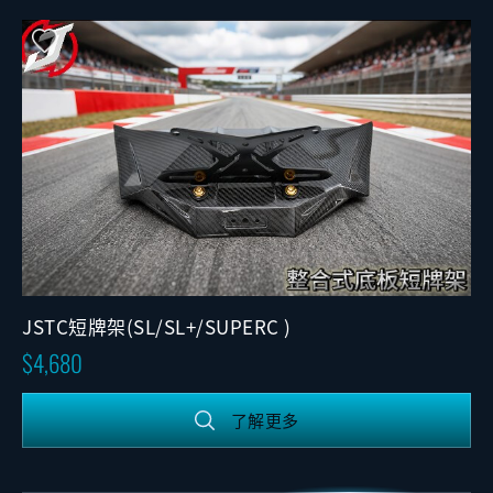
JSTC短牌架(SL/SL+/SUPERC )
4,680
了解更多