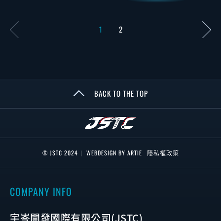
1
2
BACK TO THE TOP
© JSTC 2024
|
WEBDESIGN BY ARTIE
隱私權政策
COMPANY INFO
宇岑開發國際有限公司(JSTC)