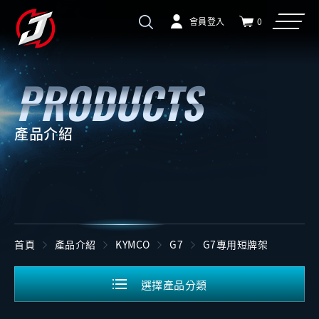
會員登入
0
產品介紹
首頁
產品介紹
KYMCO
G7
G7專用短牌架
選擇產品分類