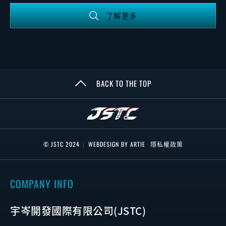
了解更多
BACK TO THE TOP
© JSTC 2024
|
WEBDESIGN BY ARTIE
隱私權政策
COMPANY INFO
宇岑開發國際有限公司(JSTC)