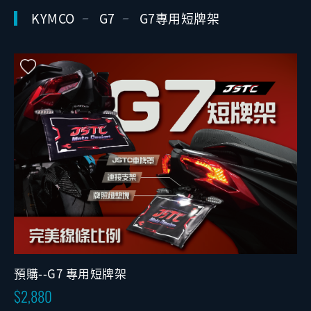
KYMCO
G7
G7專用短牌架
預購--G7 專用短牌架
2,880