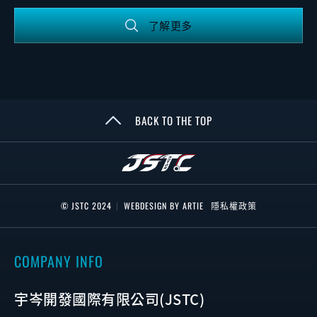
了解更多
BACK TO THE TOP
© JSTC 2024
|
WEBDESIGN BY ARTIE
隱私權政策
COMPANY INFO
宇岑開發國際有限公司(JSTC)