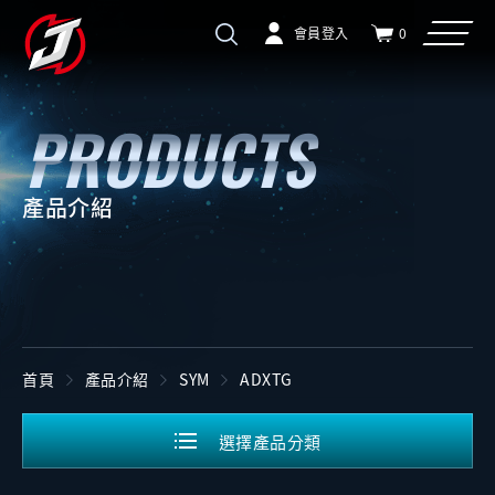
會員登入
0
產品介紹
首頁
產品介紹
SYM
ADXTG
選擇產品分類