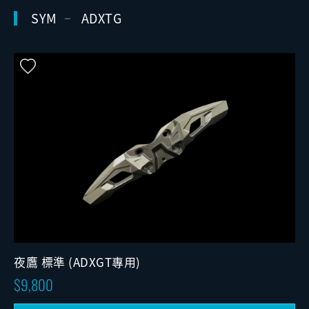
SYM
ADXTG
夜鷹 標準 (ADXGT專用)
9,800