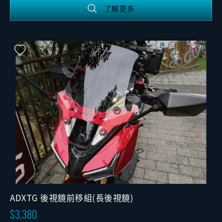
了解更多
ADXTG 後視鏡前移組(長後視鏡)
3,380