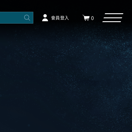
0
會員登入