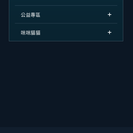
公益專區
咪咪貓貓