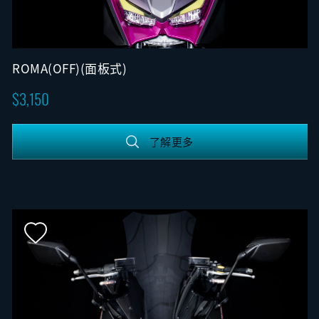
ROMA(OFF)(面板式)
3,150
了解更多