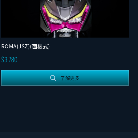
ROMA(JSZ)(面板式)
3,780
了解更多