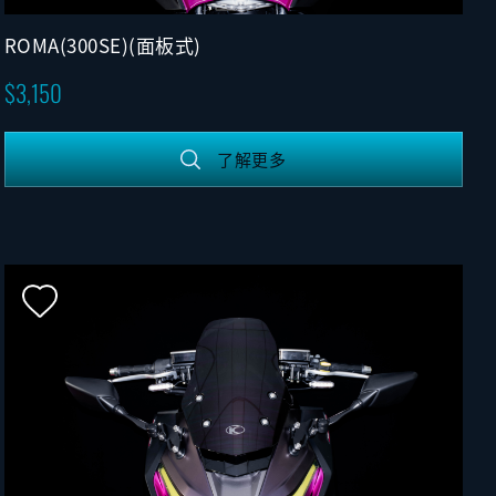
ROMA(300SE)(面板式)
3,150
了解更多