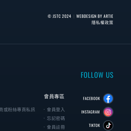
© JSTC 2024
|
WEBDESIGN BY ARTIE
隱私權政策
FOLLOW US
會員專區
FACEBOOK
商或粉絲專頁私訊
會員登入
INSTAGRAM
忘記密碼
TIKTOK
會員註冊