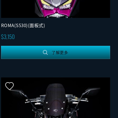
ROMA(S530)(面板式)
3,150
了解更多