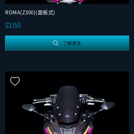
ROMA(Z300)(面板式)
3,150
了解更多