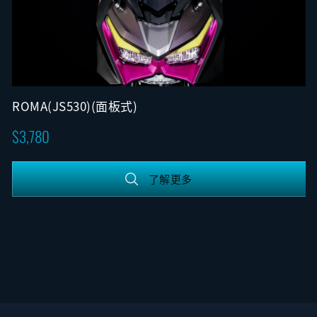
ROMA(JS530)(面板式)
3,780
了解更多