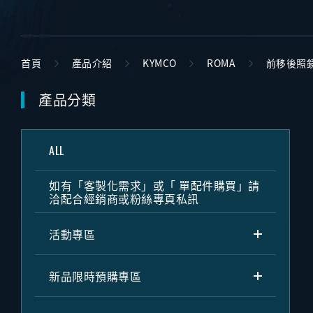
首頁
產品介紹
KYMCO
ROMA
前移後照
產品分類
ALL
如有「客製化需求」或「 單配件購買」請
洽配合經銷商或粉絲專頁私訊
活動專區
新品限時預購專區