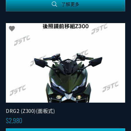
了解更多
DRG2 (Z300)(面板式)
2,980