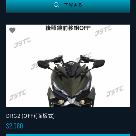
了解更多
DRG2 (OFF)(面板式)
2,980