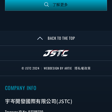
了解更多
BACK TO THE TOP
© JSTC 2024
|
WEBDESIGN BY ARTIE
隱私權政策
COMPANY INFO
宇岑開發國際有限公司(JSTC)
Taxpayer ID No. 93788720