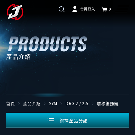
會員登入
0
產品介紹
首頁
產品介紹
SYM
DRG 2 / 2.5
前移後照鏡
選擇產品分類