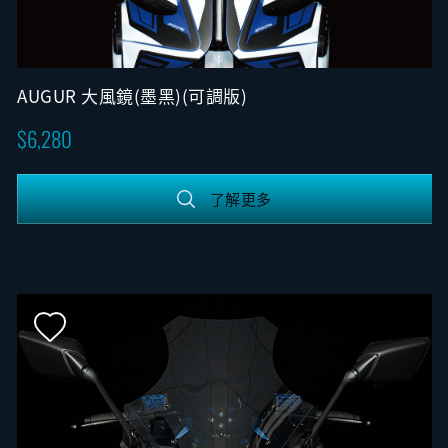
AUGUR 大風鏡(墨黑)(可調版)
6,280
了解更多