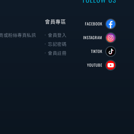
會員專區
FACEBOOK
商或粉絲專頁私訊
會員登入
INSTAGRAM
忘記密碼
TIKTOK
會員註冊
YOUTUBE