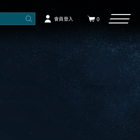
0
會員登入