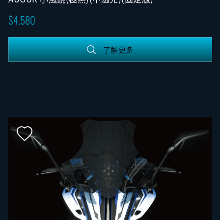
4,580
了解更多