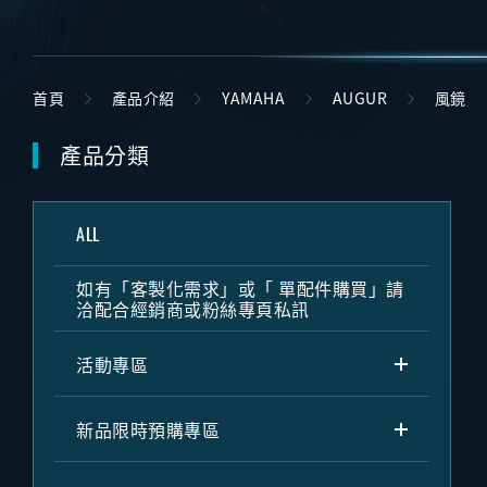
首頁
產品介紹
YAMAHA
AUGUR
風鏡
產品分類
ALL
如有「客製化需求」或「 單配件購買」請
洽配合經銷商或粉絲專頁私訊
活動專區
新品限時預購專區