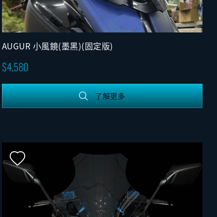
AUGUR 小風鏡(墨黑)(固定版)
4,580
了解更多