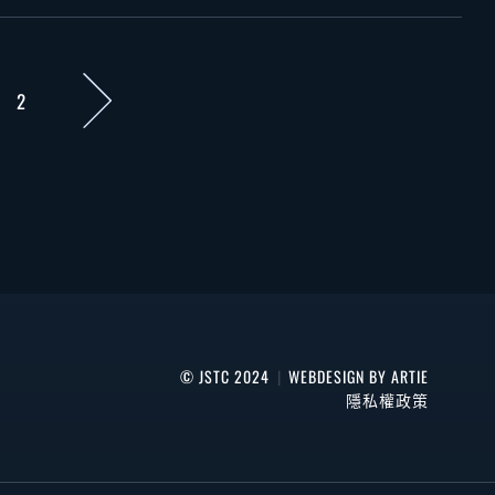
2
© JSTC 2024
|
WEBDESIGN BY ARTIE
隱私權政策