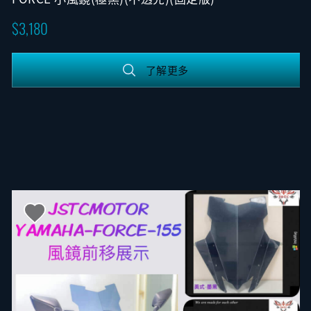
3,180
了解更多