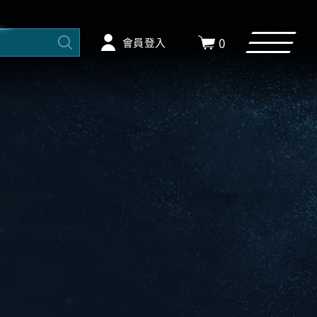
0
會員登入