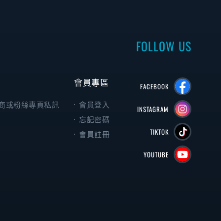
FOLLOW US
會員專區
FACEBOOK
商或粉絲專頁私訊
會員登入
INSTAGRAM
忘記密碼
TIKTOK
會員註冊
YOUTUBE