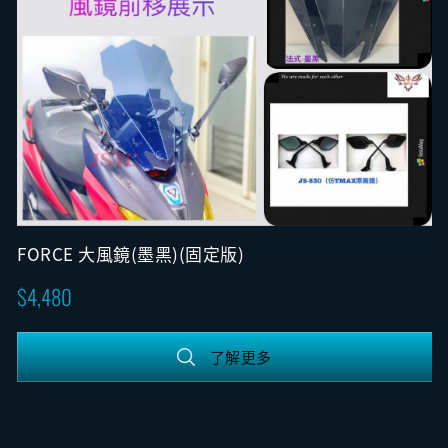
FORCE 大風鏡(墨黑)(固定版)
4,480
了解更多