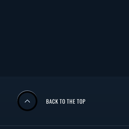
BACK TO THE TOP