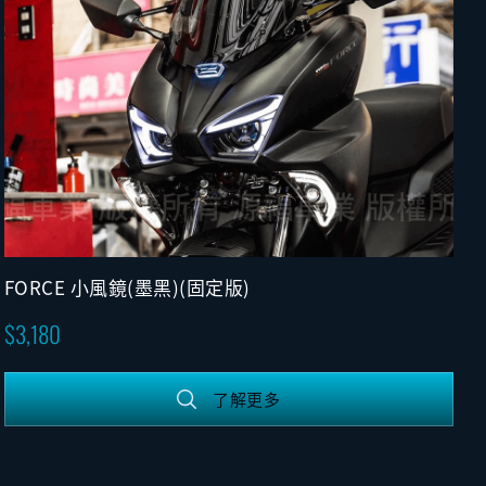
FORCE 小風鏡(墨黑)(固定版)
3,180
了解更多