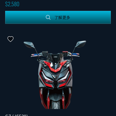
2,580
了解更多