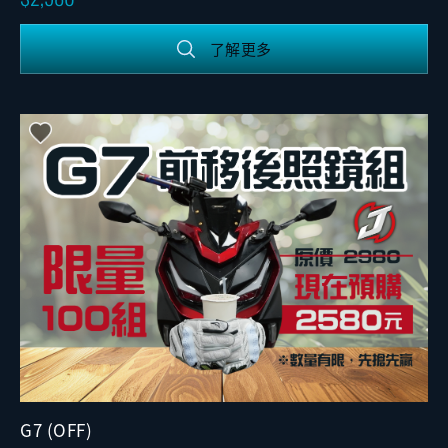
了解更多
G7 (OFF)