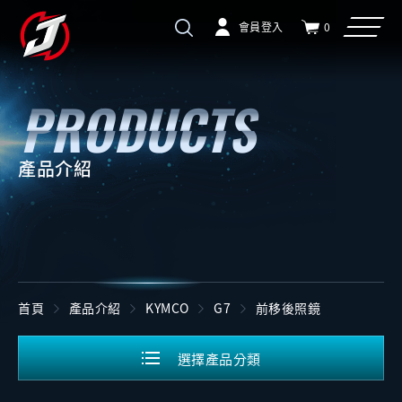
會員登入
0
產品介紹
首頁
產品介紹
KYMCO
G7
前移後照鏡
選擇產品分類