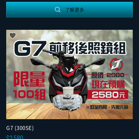
了解更多
G7 (300SE)
2,580