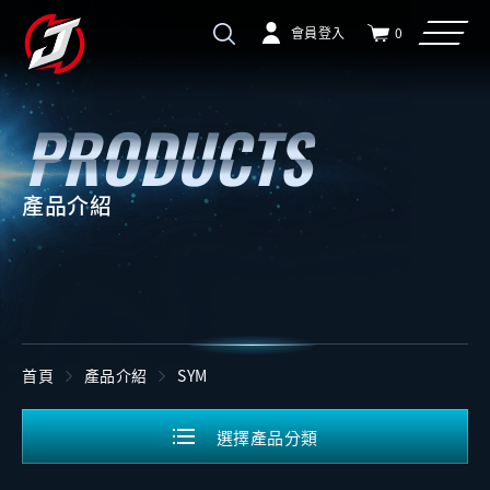
會員登入
0
產品介紹
首頁
產品介紹
SYM
選擇產品分類