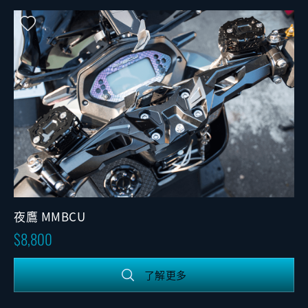
夜鷹 MMBCU
8,800
了解更多