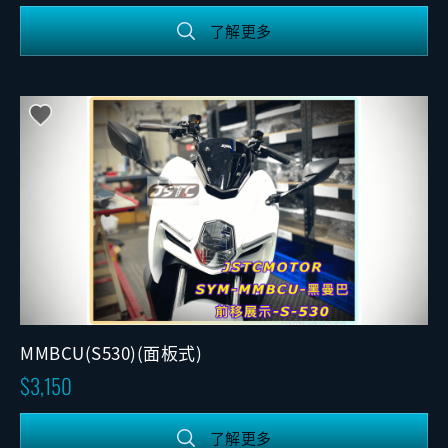
了解更多
MMBCU(S530)(面板式)
3,150
了解更多