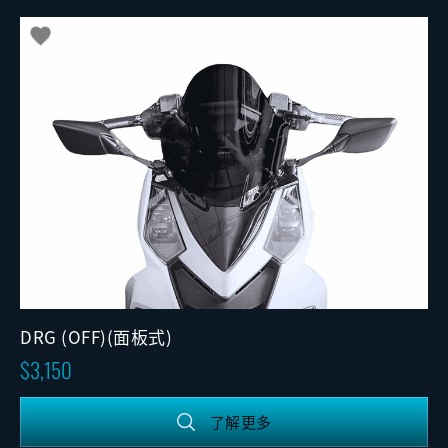
DRG (OFF)(面板式)
3,150
了解更多