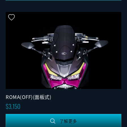
ROMA(OFF)(面板式)
3,150
了解更多