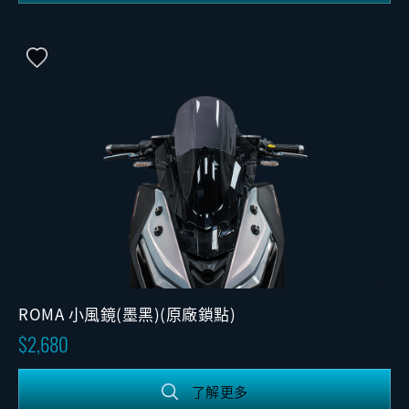
ROMA 小風鏡(墨黑)(原廠鎖點)
2,680
了解更多