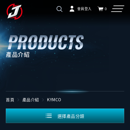
會員登入
0
產品介紹
首頁
產品介紹
KYMCO
選擇產品分類