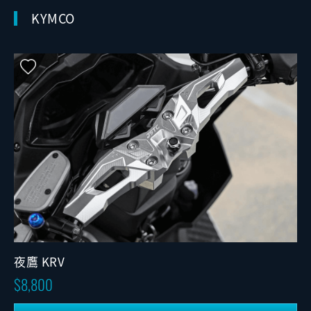
KYMCO
夜鷹 KRV
8,800