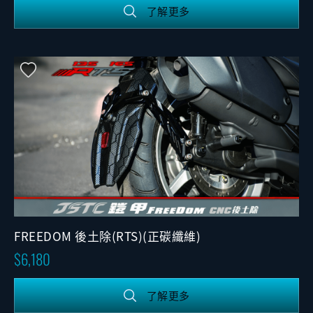
了解更多
FREEDOM 後土除(RTS)(正碳纖維)
6,180
了解更多