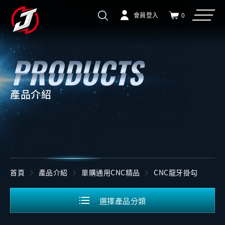
會員登入
0
產品介紹
首頁
產品介紹
單購通用CNC精品
CNC龍牙掛勾
選擇產品分類