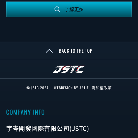
了解更多
BACK TO THE TOP
© JSTC 2024
|
WEBDESIGN BY ARTIE
隱私權政策
COMPANY INFO
宇岑開發國際有限公司(JSTC)