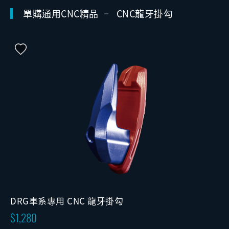
單購通用CNC精品
CNC龍牙掛勾
DRG車系專用 CNC 龍牙掛勾
1,280