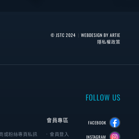
© JSTC 2024
|
WEBDESIGN BY ARTIE
隱私權政策
FOLLOW US
會員專區
FACEBOOK
商或粉絲專頁私訊
會員登入
INSTAGRAM