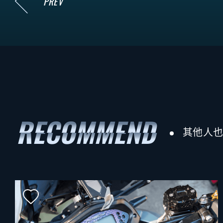
PREV
其他人