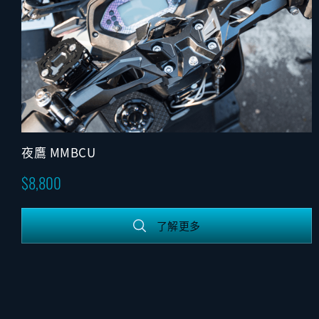
夜鷹 MMBCU
8,800
了解更多