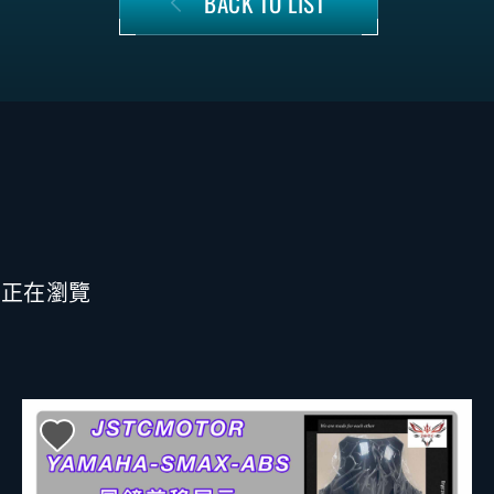
BACK TO LIST
也正在瀏覽