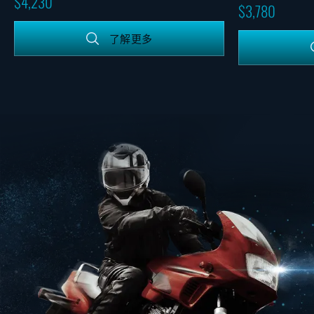
4,230
3,780
了解更多