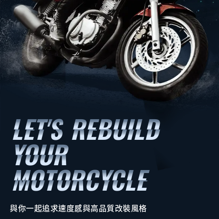
與你一起追求速度感與高品質改裝風格