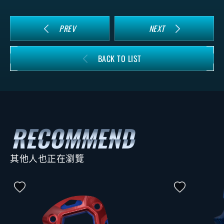
PREV
NEXT
BACK TO LIST
其他人也正在瀏覽