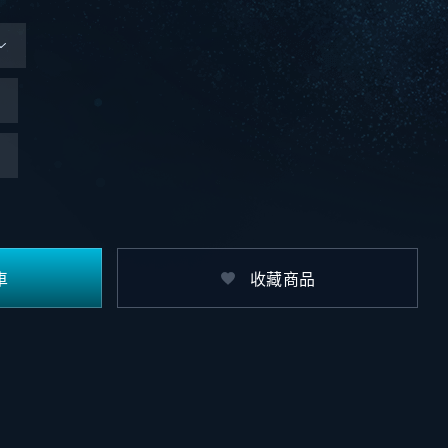
車
收藏商品