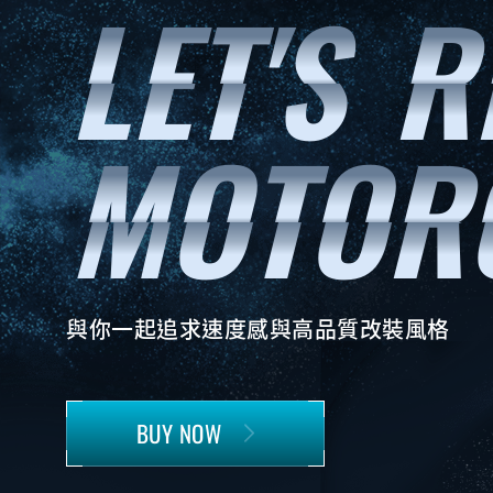
與你一起追求速度感與高品質改裝風格
BUY NOW