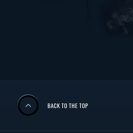
BACK TO THE TOP