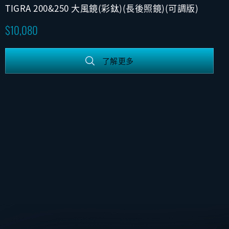
TIGRA 200&250 大風鏡(彩鈦)(長後照鏡)(可調版)
10,080
了解更多