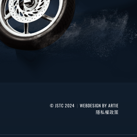
© JSTC 2024
|
WEBDESIGN BY ARTIE
隱私權政策