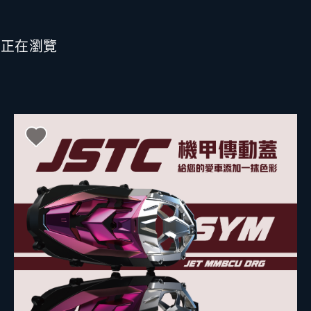
也正在瀏覽