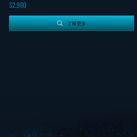
2,980
了解更多