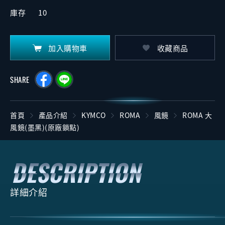
庫存
10
加入購物車
收藏商品
SHARE
首頁
產品介紹
KYMCO
ROMA
風鏡
ROMA 大
風鏡(墨黑)(原廠鎖點)
詳細介紹