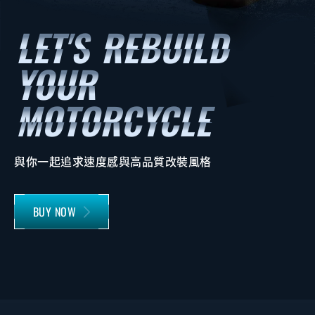
與你一起追求速度感與高品質改裝風格
BUY NOW