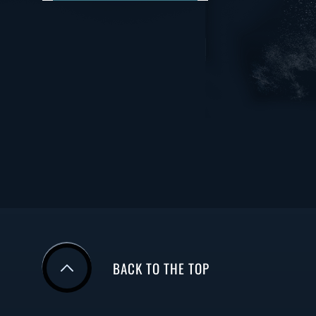
BACK TO THE TOP