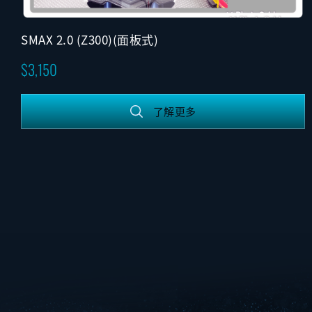
SMAX 2.0 (Z300)(面板式)
3,150
了解更多