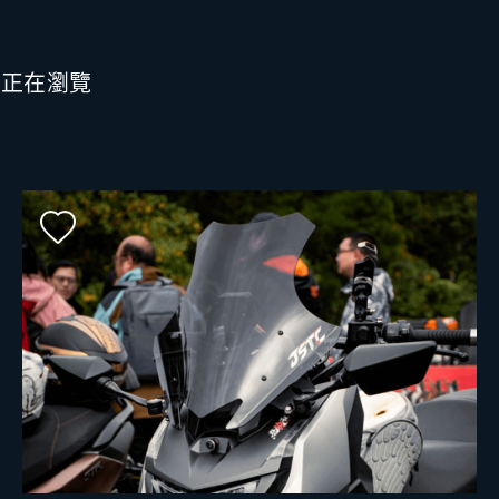
也正在瀏覽