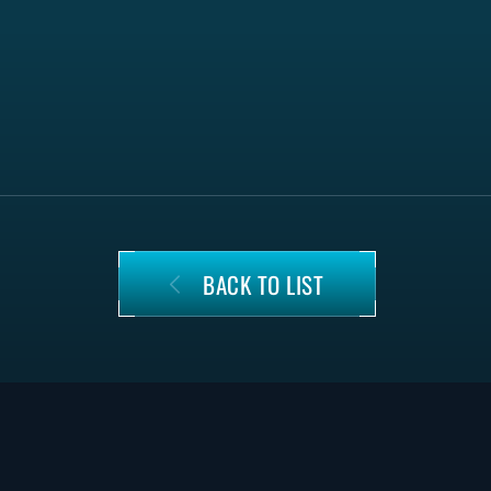
BACK TO LIST