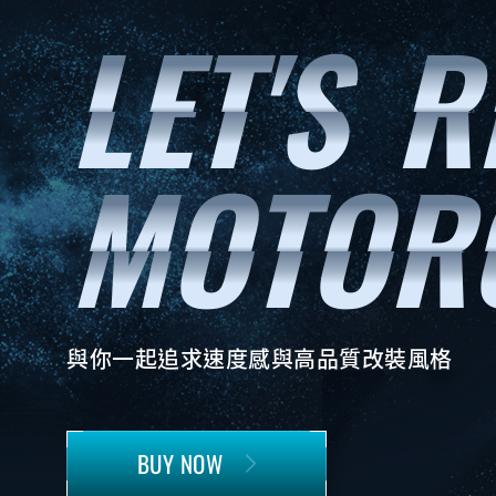
與你一起追求速度感與高品質改裝風格
BUY NOW