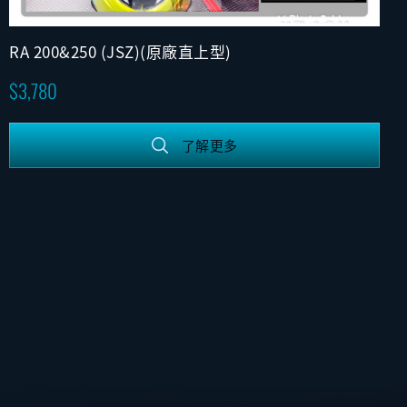
RA 200&250 (JSZ)(原廠直上型)
3,780
了解更多