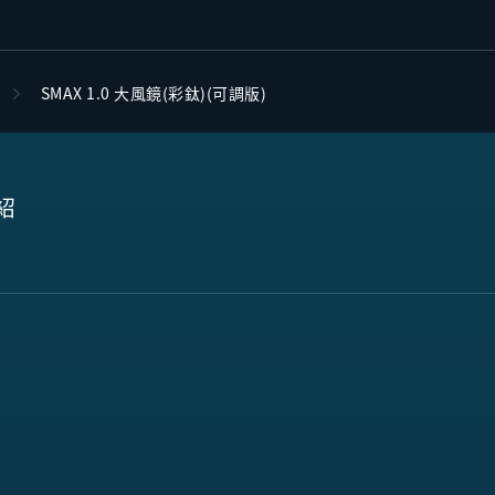
SMAX 1.0 大風鏡(彩鈦)(可調版)
紹