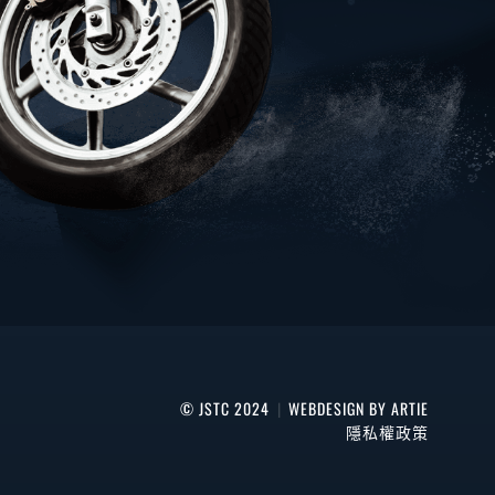
© JSTC 2024
|
WEBDESIGN BY ARTIE
隱私權政策