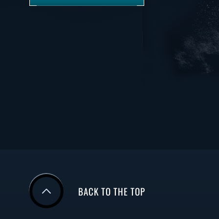
BACK TO THE TOP