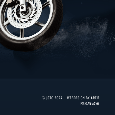
© JSTC 2024
|
WEBDESIGN BY ARTIE
隱私權政策