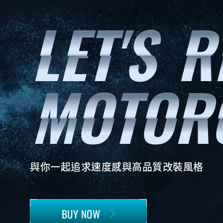
與你一起追求速度感與高品質改裝風格
BUY NOW