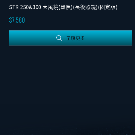
STR 250&300 大風鏡(墨黑)(長後照鏡)(固定版)
7,580
了解更多