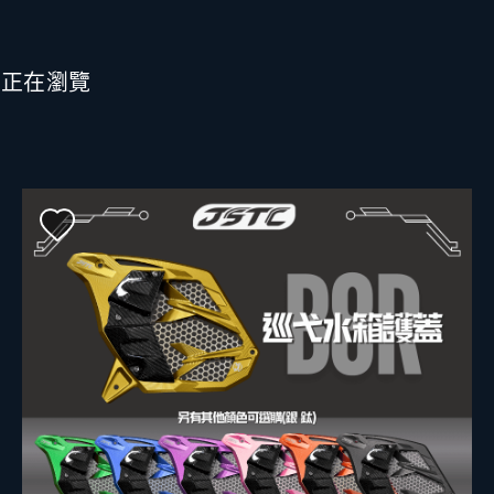
也正在瀏覽