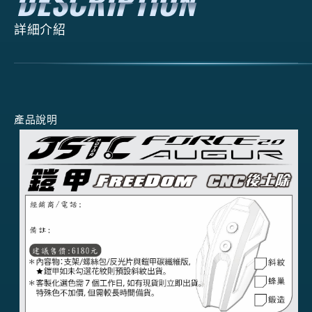
詳細介紹
產品說明