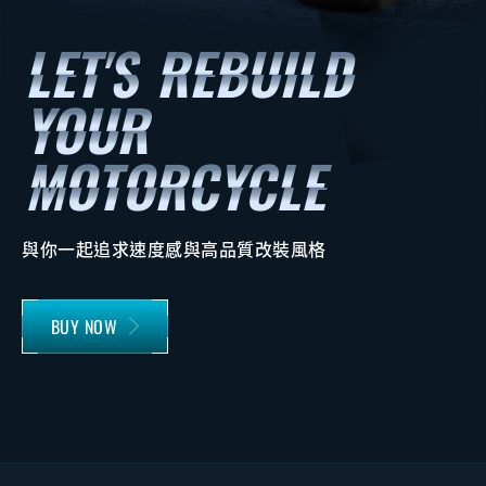
與你一起追求速度感與高品質改裝風格
BUY NOW