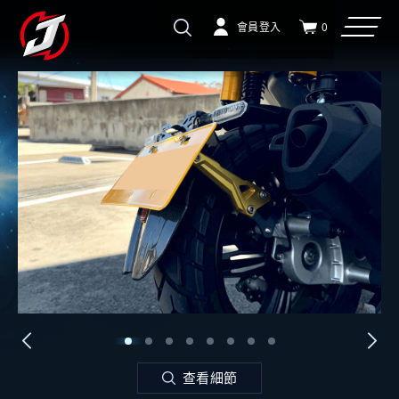
會員登入
0
查看細節