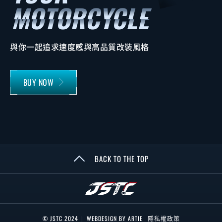
與你一起追求速度感與高品質改裝風格
BUY NOW
BACK TO THE TOP
© JSTC 2024
|
WEBDESIGN BY ARTIE
隱私權政策