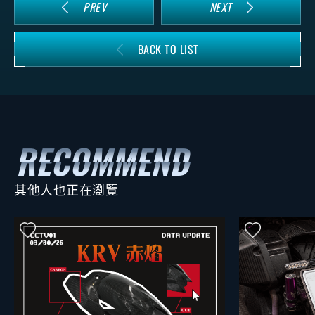
PREV
NEXT
BACK TO LIST
其他人也正在瀏覽