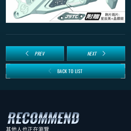
PREV
NEXT
BACK TO LIST
其他人也正在瀏覽