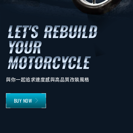
與你一起追求速度感與高品質改裝風格
BUY NOW