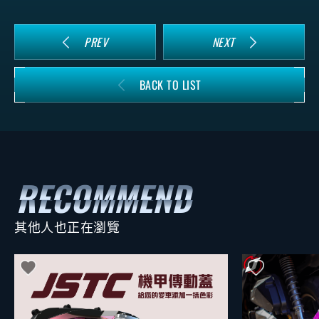
PREV
NEXT
BACK TO LIST
其他人也正在瀏覽