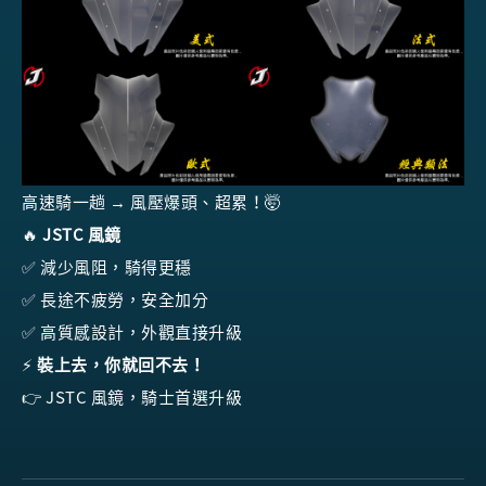
高速騎一趟 → 風壓爆頭、超累！🤯
🔥
JSTC 風鏡
✅ 減少風阻，騎得更穩
✅ 長途不疲勞，安全加分
✅ 高質感設計，外觀直接升級
⚡
裝上去，你就回不去！
👉 JSTC 風鏡，騎士首選升級