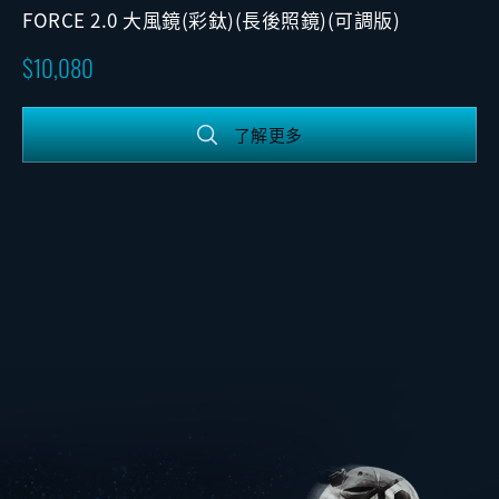
FORCE 2.0 大風鏡(彩鈦)(長後照鏡)(可調版)
10,080
了解更多