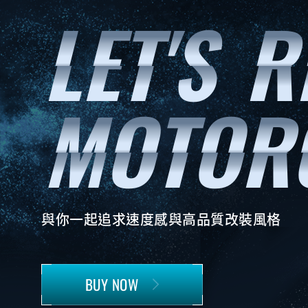
與你一起追求速度感與高品質改裝風格
BUY NOW