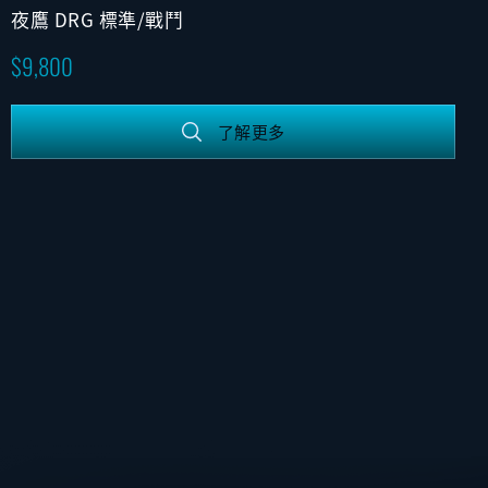
夜鷹 DRG 標準/戰鬥
9,800
了解更多