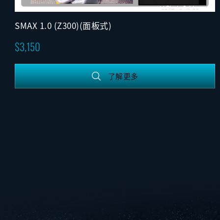
SMAX 1.0 (Z300)(面板式)
3,150
了解更多