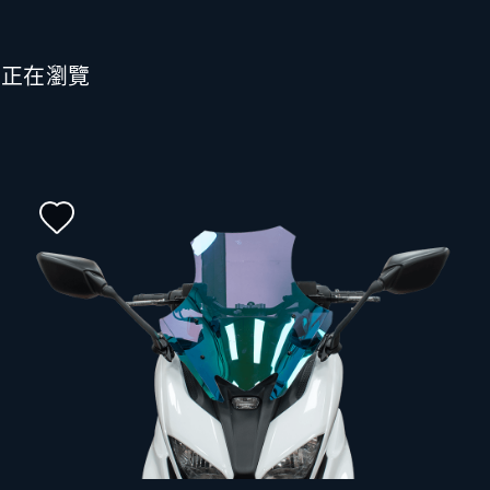
也正在瀏覽