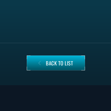
BACK TO LIST