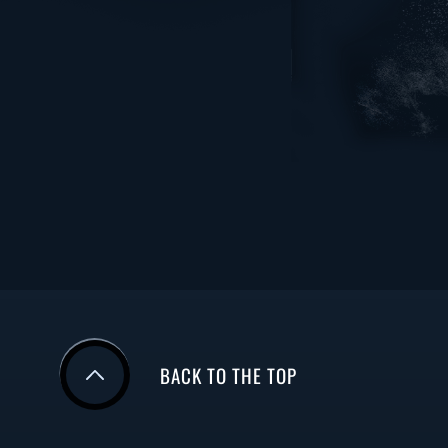
BACK TO THE TOP