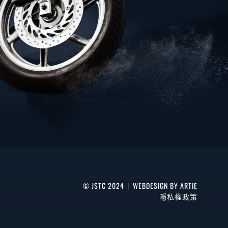
© JSTC 2024
|
WEBDESIGN BY ARTIE
隱私權政策