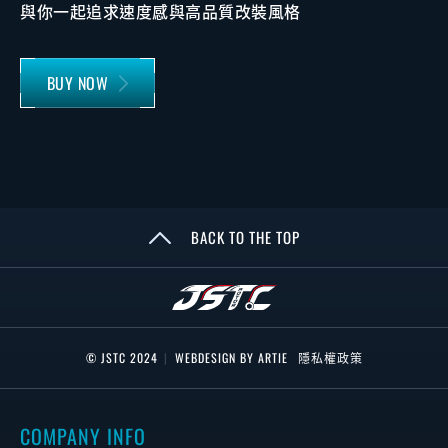
與你一起追求速度感與高品質改裝風格
BUY NOW
BACK TO THE TOP
© JSTC 2024
|
WEBDESIGN BY ARTIE
隱私權政策
COMPANY INFO