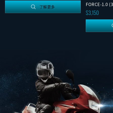
FORCE-1.0 
了解更多
3,150