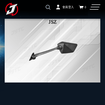
會員登入
0