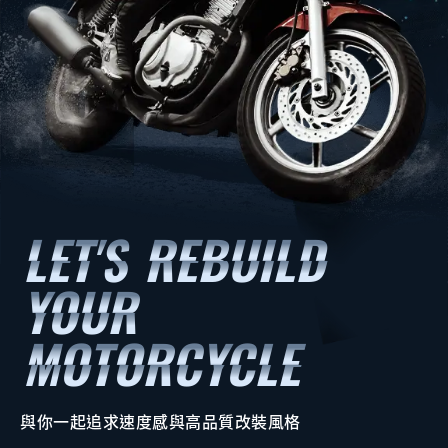
與你一起追求速度感與高品質改裝風格