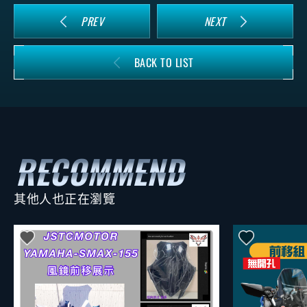
PREV
NEXT
BACK TO LIST
其他人也正在瀏覽