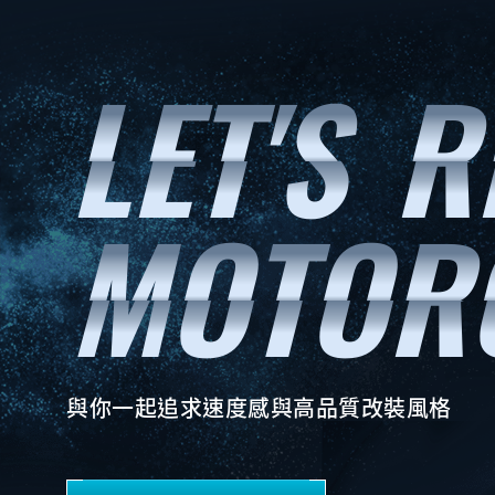
與你一起追求速度感與高品質改裝風格