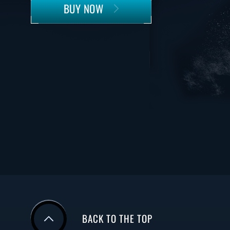
BUY NOW
BACK TO THE TOP