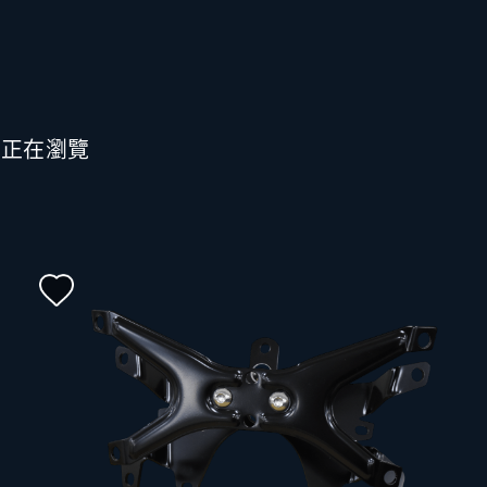
也正在瀏覽