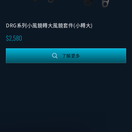
DRG系列小風鏡轉大風鏡套件(小轉大)
2,580
了解更多