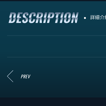
詳細介
PREV