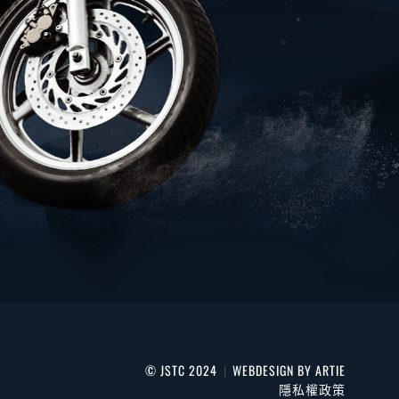
© JSTC 2024
|
WEBDESIGN BY ARTIE
隱私權政策