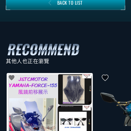
BACK TO LIST
其他人也正在瀏覽