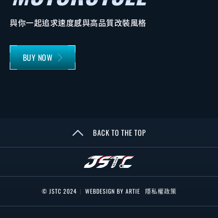
與你一起追求速度感與高品質改裝風格
BUY NOW
BACK TO THE TOP
© JSTC 2024
|
WEBDESIGN BY ARTIE
隱私權政策