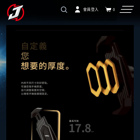
會員登入
0