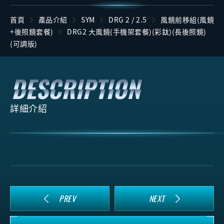
首頁
產品介紹
SYM
DRG 2 / 2.5
風鏡前移組(風鏡
+後照鏡套餐)
DRG2 大風鏡(手機架套餐)(彩鈦)(長後照鏡)
(可調版)
詳細介紹
PREV
NEXT