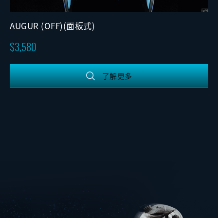
AUGUR (OFF)(面板式)
3,580
了解更多