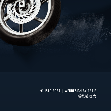
© JSTC 2024
|
WEBDESIGN BY ARTIE
隱私權政策