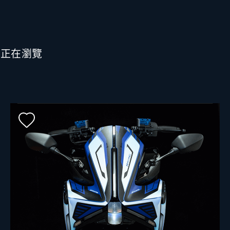
也正在瀏覽