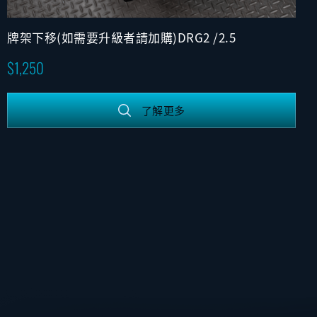
牌架下移(如需要升級者請加購)DRG2 /2.5
1,250
了解更多