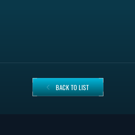
BACK TO LIST