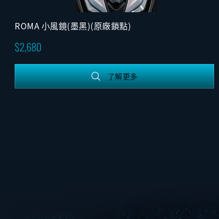
ROMA 小風鏡(墨黑)(原廠鎖點)
2,680
了解更多