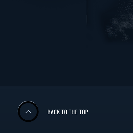
BACK TO THE TOP