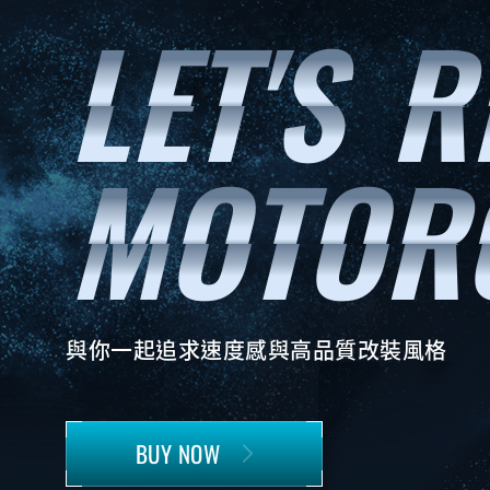
與你一起追求速度感與高品質改裝風格
BUY NOW