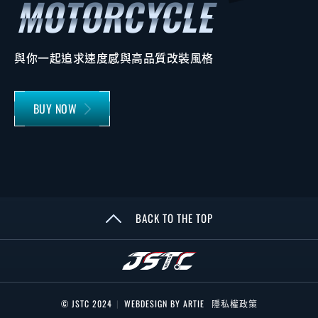
與你一起追求速度感與高品質改裝風格
BUY NOW
BACK TO THE TOP
© JSTC 2024
|
WEBDESIGN BY ARTIE
隱私權政策