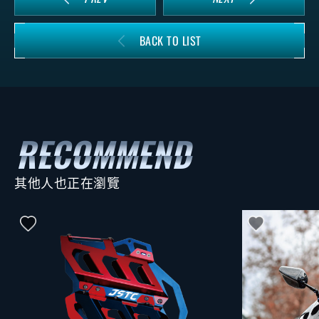
BACK TO LIST
其他人也正在瀏覽