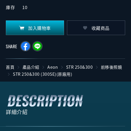
庫存
10
加入購物車
收藏商品
SHARE
首頁
產品介紹
Aeon
STR 250&300
前移後照鏡
STR 250&300 (300SE)(原廠用)
詳細介紹