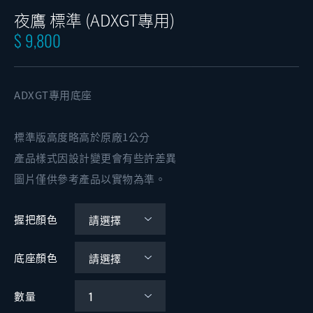
夜鷹 標準 (ADXGT專用)
$ 9,800
ADXGT專用底座
標準版高度略高於原廠1公分
產品樣式因設計變更會有些許差異
圖片僅供參考產品以實物為準。
握把顏色
底座顏色
數量