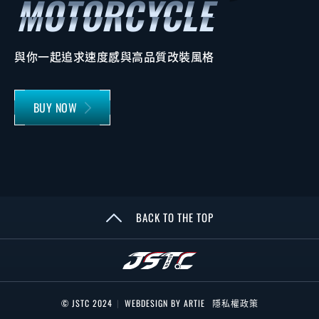
與你一起追求速度感與高品質改裝風格
BUY NOW
BACK TO THE TOP
© JSTC 2024
|
WEBDESIGN BY ARTIE
隱私權政策