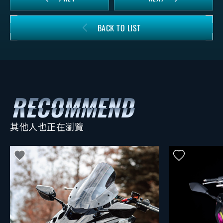
BACK TO LIST
其他人也正在瀏覽