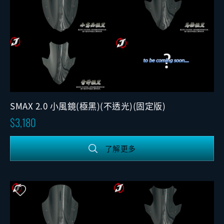
SMAX 2.0 小風鏡(極黑)(不透光)(固定版)
3,180
了解更多