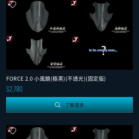
FORCE 2.0 小風鏡(極黑)(不透光)(固定版)
2,780
了解更多