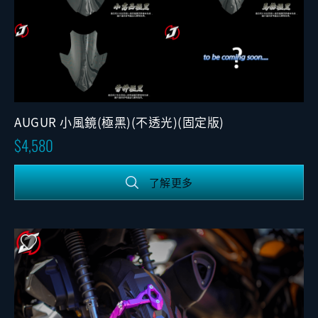
AUGUR 小風鏡(極黑)(不透光)(固定版)
4,580
了解更多