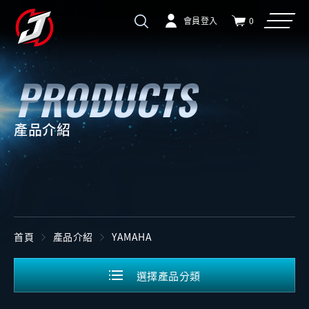
會員登入
0
產品介紹
首頁
產品介紹
YAMAHA
選擇產品分類